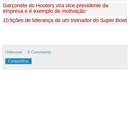
Garçonete do Hooters vira vice-presidente da
empresa e é exemplo de motivação
10 lições de liderança de um treinador do Super Bowl
Unknown
0 Comments
Compartilhar