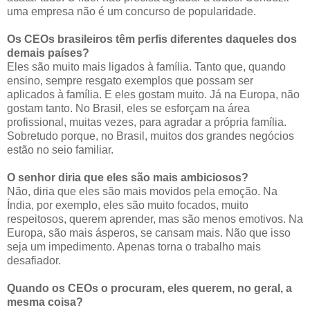
uma empresa não é um concurso de popularidade.
Os CEOs brasileiros têm perfis diferentes daqueles dos
demais países?
Eles são muito mais ligados à família. Tanto que, quando
ensino, sempre resgato exemplos que possam ser
aplicados à família. E eles gostam muito. Já na Europa, não
gostam tanto. No Brasil, eles se esforçam na área
profissional, muitas vezes, para agradar a própria família.
Sobretudo porque, no Brasil, muitos dos grandes negócios
estão no seio familiar.
O senhor diria que eles são mais ambiciosos?
Não, diria que eles são mais movidos pela emoção. Na
Índia, por exemplo, eles são muito focados, muito
respeitosos, querem aprender, mas são menos emotivos. Na
Europa, são mais ásperos, se cansam mais. Não que isso
seja um impedimento. Apenas torna o trabalho mais
desafiador.
Quando os CEOs o procuram, eles querem, no geral, a
mesma coisa?