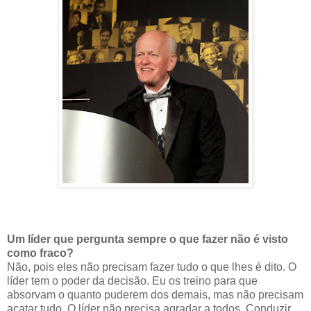
Um líder que pergunta sempre o que fazer não é visto
como fraco?
Não, pois eles não precisam fazer tudo o que lhes é dito. O
líder tem o poder da decisão. Eu os treino para que
absorvam o quanto puderem dos demais, mas não precisam
acatar tudo. O líder não precisa agradar a todos. Conduzir