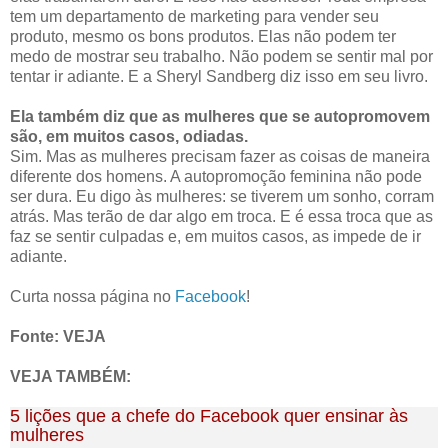
tem um departamento de marketing para vender seu
produto, mesmo os bons produtos. Elas não podem ter
medo de mostrar seu trabalho. Não podem se sentir mal por
tentar ir adiante. E a Sheryl Sandberg diz isso em seu livro.
Ela também diz que as mulheres que se autopromovem
são, em muitos casos, odiadas.
Sim. Mas as mulheres precisam fazer as coisas de maneira
diferente dos homens. A autopromoção feminina não pode
ser dura. Eu digo às mulheres: se tiverem um sonho, corram
atrás. Mas terão de dar algo em troca. E é essa troca que as
faz se sentir culpadas e, em muitos casos, as impede de ir
adiante.
Curta nossa página no
Facebook
!
Fonte: VEJA
VEJA TAMBÉM:
5 lições que a chefe do Facebook quer ensinar às
mulheres