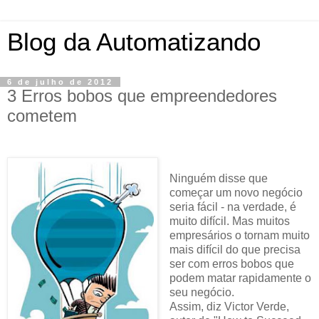
Blog da Automatizando
6 de julho de 2012
3 Erros bobos que empreendedores
cometem
Ninguém disse que
começar um novo negócio
seria fácil - na verdade, é
muito difícil. Mas muitos
empresários o tornam muito
mais difícil do que precisa
ser com erros bobos que
podem matar rapidamente o
seu negócio.
Assim, diz Victor Verde,