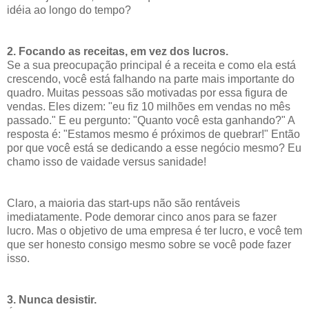
idéia ao longo do tempo?
2. Focando as receitas, em vez dos lucros.
Se a sua preocupação principal é a receita e como ela está
crescendo, você está falhando na parte mais importante do
quadro. Muitas pessoas são motivadas por essa figura de
vendas. Eles dizem: "eu fiz 10 milhões em vendas no mês
passado." E eu pergunto: "Quanto você esta ganhando?" A
resposta é: "Estamos mesmo é próximos de quebrar!" Então
por que você está se dedicando a esse negócio mesmo? Eu
chamo isso de vaidade versus sanidade!
Claro, a maioria das start-ups não são rentáveis ​​
imediatamente. Pode demorar cinco anos para se fazer
lucro. Mas o objetivo de uma empresa é ter lucro, e você tem
que ser honesto consigo mesmo sobre se você pode fazer
isso.
3. Nunca desistir.