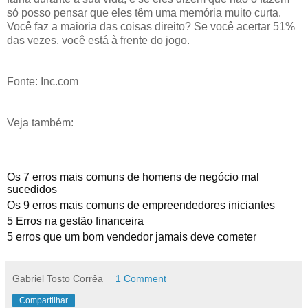
só posso pensar que eles têm uma memória muito curta.
Você faz a maioria das coisas direito? Se você acertar 51%
das vezes, você está à frente do jogo.
Fonte: Inc.com
Veja também:
Os 7 erros mais comuns de homens de negócio mal
sucedidos
Os 9 erros mais comuns de empreendedores iniciantes
5 Erros na gestão financeira
5 erros que um bom vendedor jamais deve cometer
Gabriel Tosto Corrêa
1 Comment
Compartilhar