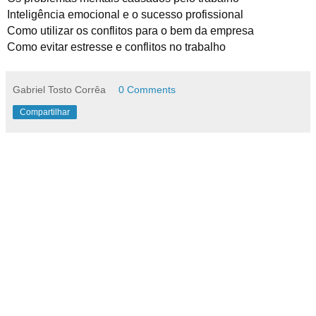
Inteligência emocional e o sucesso profissional
Como utilizar os conflitos para o bem da empresa
Como evitar estresse e conflitos no trabalho
Gabriel Tosto Corrêa
0 Comments
Compartilhar