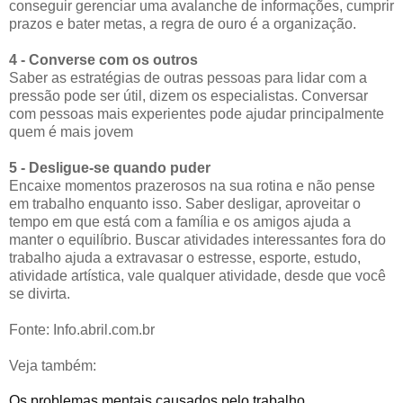
conseguir gerenciar uma avalanche de informações, cumprir
prazos e bater metas, a regra de ouro é a organização.
4 - Converse com os outros
Saber as estratégias de outras pessoas para lidar com a
pressão pode ser útil, dizem os especialistas. Conversar
com pessoas mais experientes pode ajudar principalmente
quem é mais jovem
5 - Desligue-se quando puder
Encaixe momentos prazerosos na sua rotina e não pense
em trabalho enquanto isso. Saber desligar, aproveitar o
tempo em que está com a família e os amigos ajuda a
manter o equilíbrio. Buscar atividades interessantes fora do
trabalho ajuda a extravasar o estresse, esporte, estudo,
atividade artística, vale qualquer atividade, desde que você
se divirta.
Fonte: Info.abril.com.br
Veja também:
Os problemas mentais causados pelo trabalho