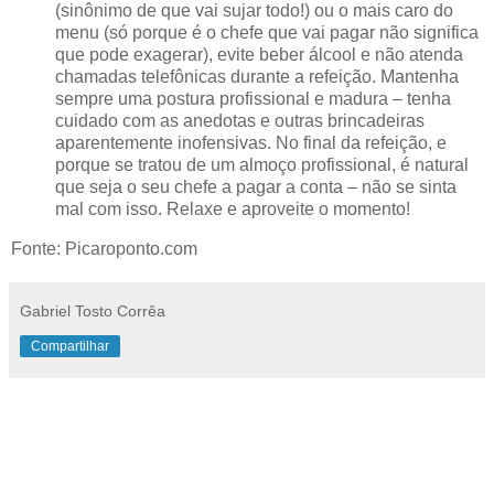
(sinônimo de que vai sujar todo!) ou o mais caro do
menu (só porque é o chefe que vai pagar não significa
que pode exagerar), evite beber álcool e não atenda
chamadas telefônicas durante a refeição. Mantenha
sempre uma postura profissional e madura – tenha
cuidado com as anedotas e outras brincadeiras
aparentemente inofensivas. No final da refeição, e
porque se tratou de um almoço profissional, é natural
que seja o seu chefe a pagar a conta – não se sinta
mal com isso. Relaxe e aproveite o momento!
Fonte: Picaroponto.com
Gabriel Tosto Corrêa
Compartilhar