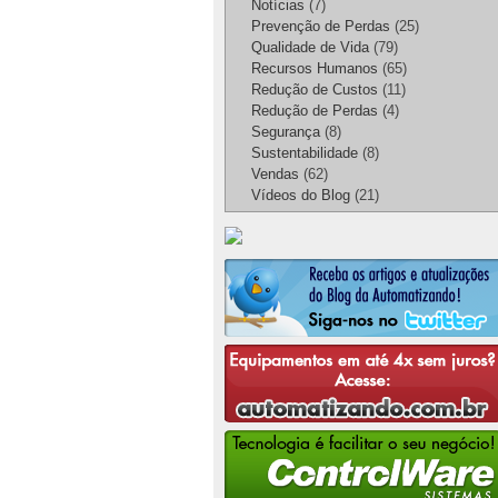
Notícias
(7)
Prevenção de Perdas
(25)
Qualidade de Vida
(79)
Recursos Humanos
(65)
Redução de Custos
(11)
Redução de Perdas
(4)
Segurança
(8)
Sustentabilidade
(8)
Vendas
(62)
Vídeos do Blog
(21)