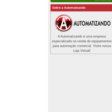
Sobre a Automatizando
A Automatizando é uma empresa
especializada na venda de equipamentos
para automação comercial. Visite nossa
Loja Virtual!