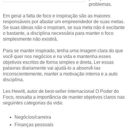
problemas.
Em geral a falta de foco e inspiração são as maiores
responsáveis por afastar um empreendedor de suas metas.
Se suas ideias não o inspiram, se sua meta não é excitante
o bastante, a disciplina necessária para manter o foco
simplesmente não existirá.
Para se manter inspirado, tenha uma imagem clara do que
você quer nos negócios e na vida e mantenha esses
objetivos escritos de forma simples e direta. Ler essas
palavras diariamente vai ajudá-lo a absorvê-las
inconscientemente, manter a motivação interna e a auto
disciplina.
Les Hewitt, autor de best-seller internacional O Poder do
Foco, ressalta a importância de manter objetivos claros nas
seguintes categorias da vida:
Negócios/carreira
Finanças pessoais