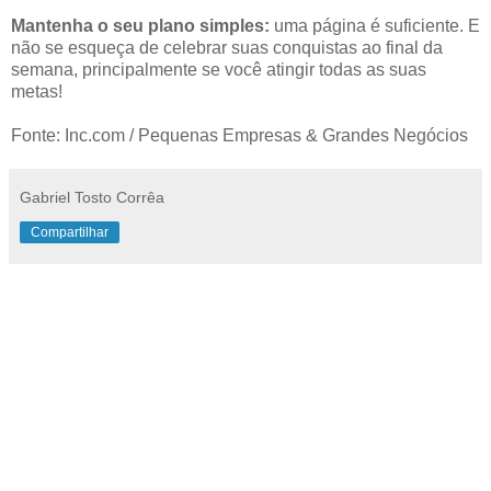
Mantenha o seu plano simples:
uma página é suficiente. E
não se esqueça de celebrar suas conquistas ao final da
semana, principalmente se você atingir todas as suas
metas!
Fonte: Inc.com / Pequenas Empresas & Grandes Negócios
Gabriel Tosto Corrêa
Compartilhar