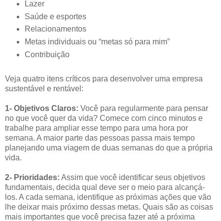
Lazer
Saúde e esportes
Relacionamentos
Metas individuais ou “metas só para mim”
Contribuição
Veja quatro itens críticos para desenvolver uma empresa
sustentável e rentável:
1- Objetivos Claros:
Você para regularmente para pensar
no que você quer da vida? Comece com cinco minutos e
trabalhe para ampliar esse tempo para uma hora por
semana. A maior parte das pessoas passa mais tempo
planejando uma viagem de duas semanas do que a própria
vida.
2- Prioridades:
Assim que você identificar seus objetivos
fundamentais, decida qual deve ser o meio para alcançá-
los. A cada semana, identifique as próximas ações que vão
lhe deixar mais próximo dessas metas. Quais são as coisas
mais importantes que você precisa fazer até a próxima