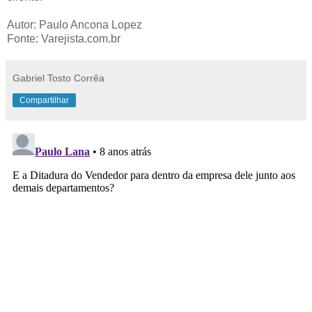
Autor: Paulo Ancona Lopez
Fonte: Varejista.com.br
Gabriel Tosto Corrêa
Compartilhar