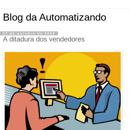
Blog da Automatizando
27 de outubro de 2014
A ditadura dos vendedores