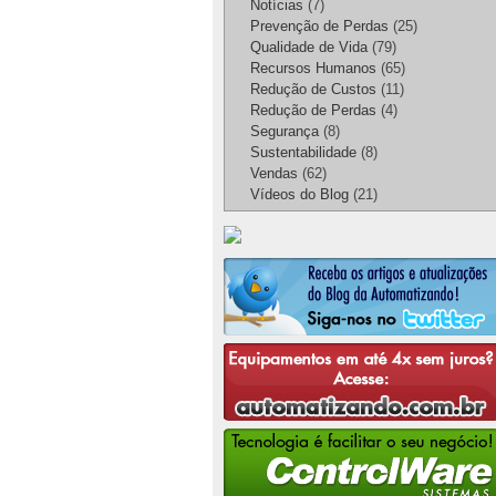
Notícias
(7)
Prevenção de Perdas
(25)
Qualidade de Vida
(79)
Recursos Humanos
(65)
Redução de Custos
(11)
Redução de Perdas
(4)
Segurança
(8)
Sustentabilidade
(8)
Vendas
(62)
Vídeos do Blog
(21)