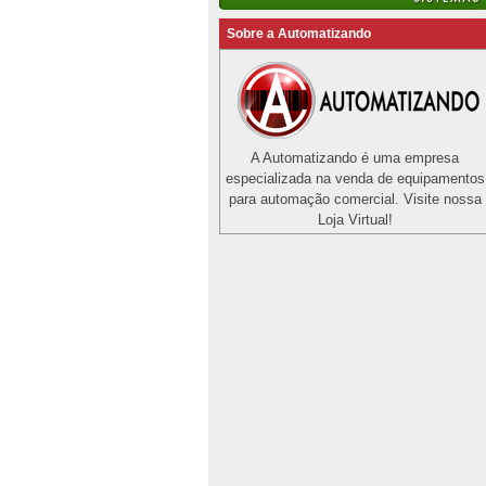
Sobre a Automatizando
A Automatizando é uma empresa
especializada na venda de equipamentos
para automação comercial. Visite nossa
Loja Virtual!