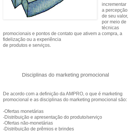
incrementar
a percepção
de seu valor,
por meio de
técnicas
promocionais e pontos de contato que ativem a compra, a
fidelização ou a experiência
de produtos e serviços.
Disciplinas do marketing promocional
De acordo com a definição da AMPRO, o que é marketing
promocional e as disciplinas do marketing promocional são:
-Ofertas monetárias
-Distribuição e apresentação do produto/serviço
-Ofertas não-monetárias
-Distribuição de prêmios e brindes