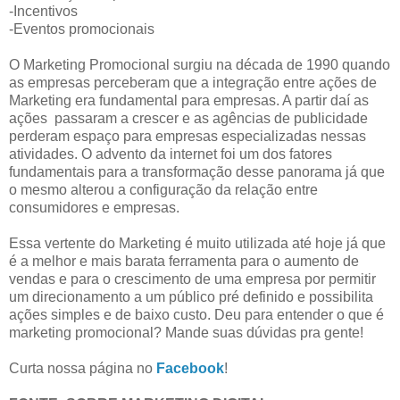
-Incentivos
-Eventos promocionais
O Marketing Promocional surgiu na década de 1990 quando
as empresas perceberam que a integração entre ações de
Marketing era fundamental para empresas. A partir daí as
ações passaram a crescer e as agências de publicidade
perderam espaço para empresas especializadas nessas
atividades. O advento da internet foi um dos fatores
fundamentais para a transformação desse panorama já que
o mesmo alterou a configuração da relação entre
consumidores e empresas.
Essa vertente do Marketing é muito utilizada até hoje já que
é a melhor e mais barata ferramenta para o aumento de
vendas e para o crescimento de uma empresa por permitir
um direcionamento a um público pré definido e possibilita
ações simples e de baixo custo. Deu para entender o que é
marketing promocional? Mande suas dúvidas pra gente!
Curta nossa página no
Facebook
!