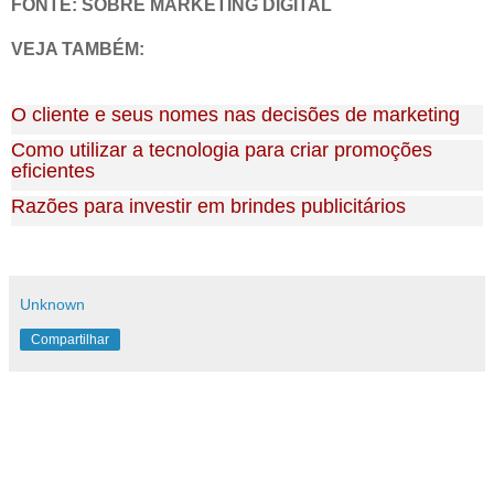
FONTE: SOBRE MARKETING DIGITAL
VEJA TAMBÉM:
O cliente e seus nomes nas decisões de marketing
Como utilizar a tecnologia para criar promoções
eficientes
Razões para investir em brindes publicitários
Unknown
Compartilhar