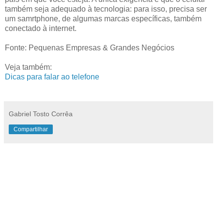
também seja adequado à tecnologia: para isso, precisa ser
um samrtphone, de algumas marcas específicas, também
conectado à internet.
Fonte: Pequenas Empresas & Grandes Negócios
Veja também:
Dicas para falar ao telefone
Gabriel Tosto Corrêa
Compartilhar