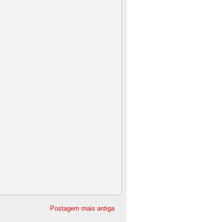
Postagem mais antiga