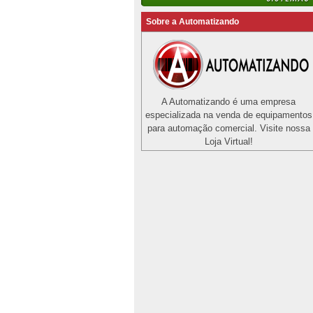
Sobre a Automatizando
A Automatizando é uma empresa
especializada na venda de equipamentos
para automação comercial. Visite nossa
Loja Virtual!