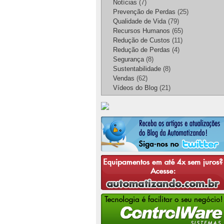
Notícias
(7)
Prevenção de Perdas
(25)
Qualidade de Vida
(79)
Recursos Humanos
(65)
Redução de Custos
(11)
Redução de Perdas
(4)
Segurança
(8)
Sustentabilidade
(8)
Vendas
(62)
Vídeos do Blog
(21)