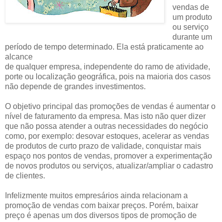
vendas de
um produto
ou serviço
durante um
período de tempo determinado. Ela está praticamente ao
alcance
de qualquer empresa, independente do ramo de atividade,
porte ou localização geográfica, pois na maioria dos casos
não depende de grandes investimentos.
O objetivo principal das promoções de vendas é aumentar o
nível de faturamento da empresa. Mas isto não quer dizer
que não possa atender a outras necessidades do negócio
como, por exemplo: desovar estoques, acelerar as vendas
de produtos de curto prazo de validade, conquistar mais
espaço nos pontos de vendas, promover a experimentação
de novos produtos ou serviços, atualizar/ampliar o cadastro
de clientes.
Infelizmente muitos empresários ainda relacionam a
promoção de vendas com baixar preços. Porém, baixar
preço é apenas um dos diversos tipos de promoção de