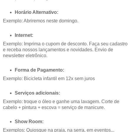
Horário Alternativo:
Exemplo: Abriremos neste domingo.
Internet:
Exemplo: Imprima o cupom de desconto. Faça seu cadastro
e receba nossos lançamentos e novidades. Envio de
newsletter eletrônico.
Forma de Pagamento:
Exemplo: Bicicleta infantil em 12x sem juros
Serviços adicionais:
Exemplo: troque o óleo e ganhe uma lavagem. Corte de
cabelo + pintura + escova = serviço de manicure.
Show Room:
Exemplos: Quiosque na praia, na serra, em eventos...