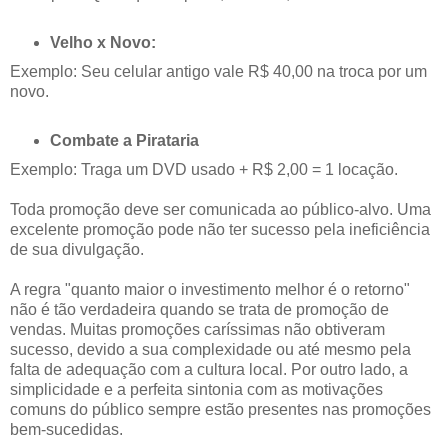
Velho x Novo:
Exemplo: Seu celular antigo vale R$ 40,00 na troca por um
novo.
Combate a Pirataria
Exemplo: Traga um DVD usado + R$ 2,00 = 1 locação.
Toda promoção deve ser comunicada ao público-alvo. Uma
excelente promoção pode não ter sucesso pela ineficiência
de sua divulgação.
A regra "quanto maior o investimento melhor é o retorno"
não é tão verdadeira quando se trata de promoção de
vendas. Muitas promoções caríssimas não obtiveram
sucesso, devido a sua complexidade ou até mesmo pela
falta de adequação com a cultura local. Por outro lado, a
simplicidade e a perfeita sintonia com as motivações
comuns do público sempre estão presentes nas promoções
bem-sucedidas.