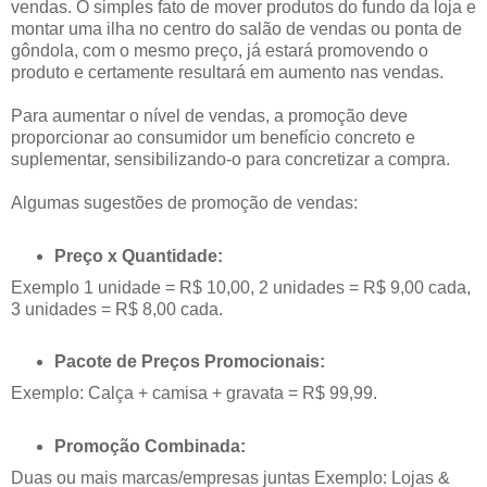
vendas. O simples fato de mover produtos do fundo da loja e
montar uma ilha no centro do salão de vendas ou ponta de
gôndola, com o mesmo preço, já estará promovendo o
produto e certamente resultará em aumento nas vendas.
Para aumentar o nível de vendas, a promoção deve
proporcionar ao consumidor um benefício concreto e
suplementar, sensibilizando-o para concretizar a compra.
Algumas sugestões de promoção de vendas:
Preço x Quantidade:
Exemplo 1 unidade = R$ 10,00, 2 unidades = R$ 9,00 cada,
3 unidades = R$ 8,00 cada.
Pacote de Preços Promocionais:
Exemplo: Calça + camisa + gravata = R$ 99,99.
Promoção Combinada:
Duas ou mais marcas/empresas juntas Exemplo: Lojas &