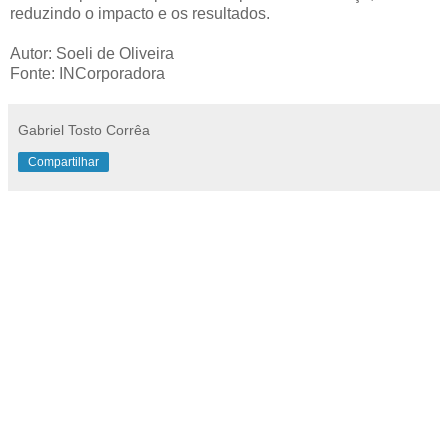
reduzindo o impacto e os resultados.
Autor: Soeli de Oliveira
Fonte: INCorporadora
Gabriel Tosto Corrêa
Compartilhar