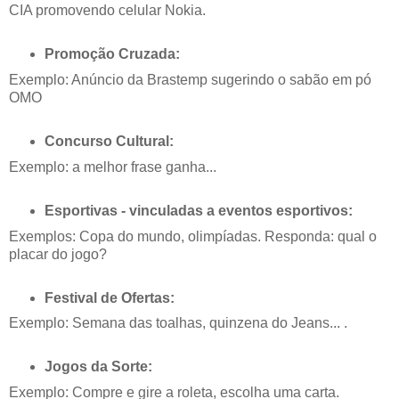
CIA promovendo celular Nokia.
Promoção Cruzada:
Exemplo: Anúncio da Brastemp sugerindo o sabão em pó
OMO
Concurso Cultural:
Exemplo: a melhor frase ganha...
Esportivas - vinculadas a eventos esportivos:
Exemplos: Copa do mundo, olimpíadas. Responda: qual o
placar do jogo?
Festival de Ofertas:
Exemplo: Semana das toalhas, quinzena do Jeans... .
Jogos da Sorte:
Exemplo: Compre e gire a roleta, escolha uma carta.