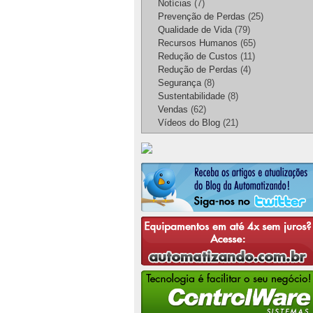
Notícias
(7)
Prevenção de Perdas
(25)
Qualidade de Vida
(79)
Recursos Humanos
(65)
Redução de Custos
(11)
Redução de Perdas
(4)
Segurança
(8)
Sustentabilidade
(8)
Vendas
(62)
Vídeos do Blog
(21)