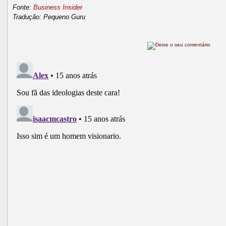
Fonte:
Business Insider
Tradução: Pequeno Guru