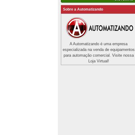
Sobre a Automatizando
A Automatizando é uma empresa
especializada na venda de equipamentos
para automação comercial. Visite nossa
Loja Virtual!