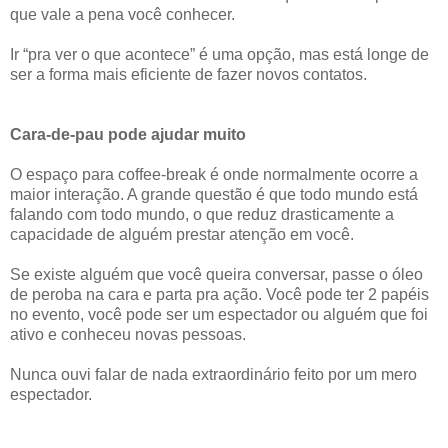
que vale a pena você conhecer.
Ir “pra ver o que acontece” é uma opção, mas está longe de
ser a forma mais eficiente de fazer novos contatos.
Cara-de-pau pode ajudar muito
O espaço para coffee-break é onde normalmente ocorre a
maior interação. A grande questão é que todo mundo está
falando com todo mundo, o que reduz drasticamente a
capacidade de alguém prestar atenção em você.
Se existe alguém que você queira conversar, passe o óleo
de peroba na cara e parta pra ação. Você pode ter 2 papéis
no evento, você pode ser um espectador ou alguém que foi
ativo e conheceu novas pessoas.
Nunca ouvi falar de nada extraordinário feito por um mero
espectador.