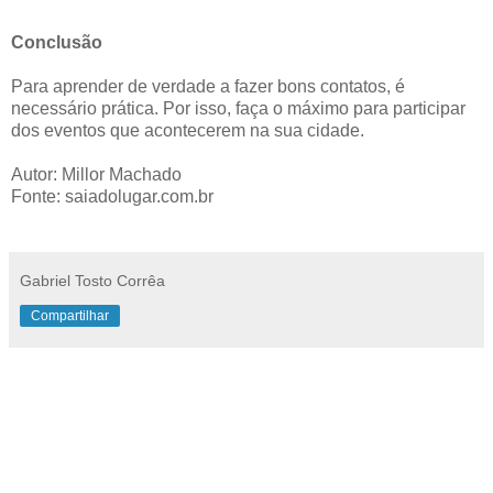
Conclusão
Para aprender de verdade a fazer bons contatos, é
necessário prática. Por isso, faça o máximo para participar
dos eventos que acontecerem na sua cidade.
Autor: Millor Machado
Fonte: saiadolugar.com.br
Gabriel Tosto Corrêa
Compartilhar