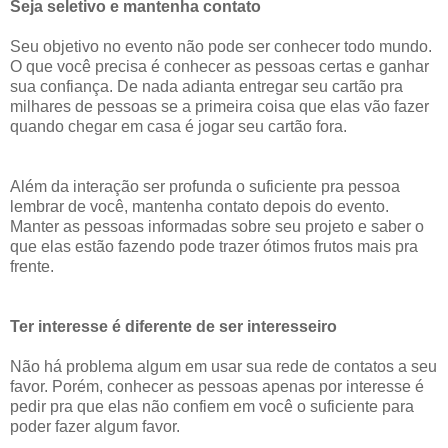
Seja seletivo e mantenha contato
Seu objetivo no evento não pode ser conhecer todo mundo.
O que você precisa é conhecer as pessoas certas e ganhar
sua confiança. De nada adianta entregar seu cartão pra
milhares de pessoas se a primeira coisa que elas vão fazer
quando chegar em casa é jogar seu cartão fora.
Além da interação ser profunda o suficiente pra pessoa
lembrar de você, mantenha contato depois do evento.
Manter as pessoas informadas sobre seu projeto e saber o
que elas estão fazendo pode trazer ótimos frutos mais pra
frente.
Ter interesse é diferente de ser interesseiro
Não há problema algum em usar sua rede de contatos a seu
favor. Porém, conhecer as pessoas apenas por interesse é
pedir pra que elas não confiem em você o suficiente para
poder fazer algum favor.